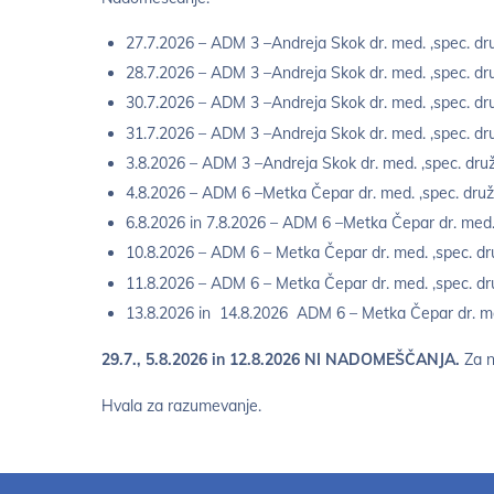
27.7.2026 – ADM 3 –Andreja Skok dr. med. ,spec. dr
28.7.2026 – ADM 3 –Andreja Skok dr. med. ,spec. dr
30.7.2026 – ADM 3 –Andreja Skok dr. med. ,spec. dr
31.7.2026 – ADM 3 –Andreja Skok dr. med. ,spec. dr
3.8.2026 – ADM 3 –Andreja Skok dr. med. ,spec. dru
4.8.2026 – ADM 6 –Metka Čepar dr. med. ,spec. druž
6.8.2026 in 7.8.2026 – ADM 6 –Metka Čepar dr. med.
10.8.2026 – ADM 6 – Metka Čepar dr. med. ,spec. dr
11.8.2026 – ADM 6 – Metka Čepar dr. med. ,spec. dr
13.8.2026 in 14.8.2026 ADM 6 – Metka Čepar dr. med
29.7., 5.8.2026 in 12.8.2026 NI NADOMEŠČANJA.
Za n
Hvala za razumevanje.