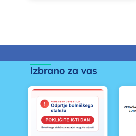
Izbrano za vas