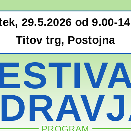
tek, 29.5.2026 od 9.00-14
Titov trg, Postojna
ESTIV
ZDRAVJ
PROGRAM