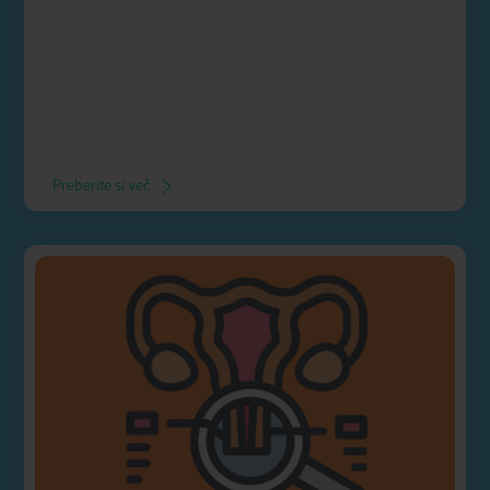
Preberite si več