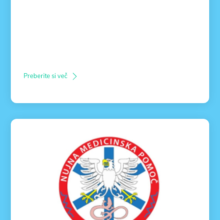
Preberite si več