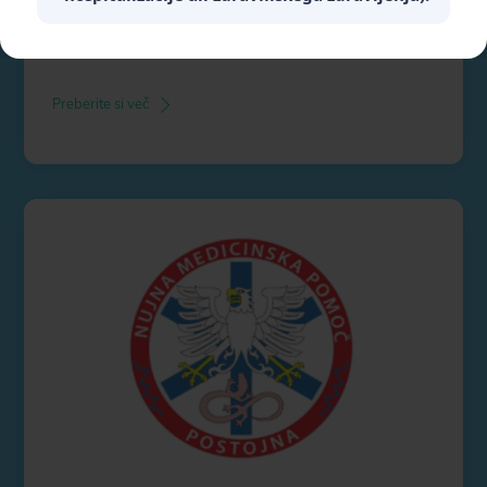
Preberite si več